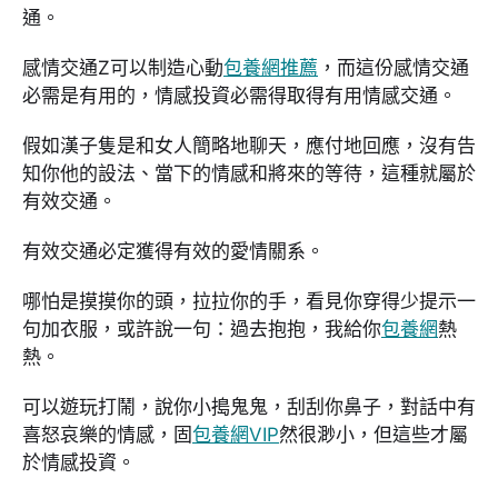
通。
感情交通Z可以制造心動
包養網推薦
，而這份感情交通
必需是有用的，情感投資必需得取得有用情感交通。
假如漢子隻是和女人簡略地聊天，應付地回應，沒有告
知你他的設法、當下的情感和將來的等待，這種就屬於
有效交通。
有效交通必定獲得有效的愛情關系。
哪怕是摸摸你的頭，拉拉你的手，看見你穿得少提示一
句加衣服，或許說一句：過去抱抱，我給你
包養網
熱
熱。
可以遊玩打鬧，說你小搗鬼鬼，刮刮你鼻子，對話中有
喜怒哀樂的情感，固
包養網VIP
然很渺小，但這些才屬
於情感投資。