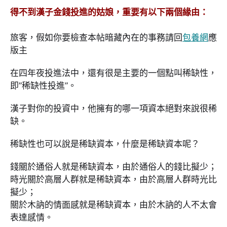
得不到漢子金錢投進的姑娘，重要有以下兩個緣由：
旅客，假如你要檢查本帖暗藏內在的事務請回
包養網
應
版主
在四年夜投進法中，還有很是主要的一個點叫稀缺性，
即”稀缺性投進”。
漢子對你的投資中，他擁有的哪一項資本絕對來說很稀
缺。
稀缺性也可以說是稀缺資本，什麼是稀缺資本呢？
錢關於通俗人就是稀缺資本，由於通俗人的錢比擬少；
時光關於高層人群就是稀缺資本，由於高層人群時光比
擬少；
關於木訥的情面感就是稀缺資本，由於木訥的人不太會
表達感情。