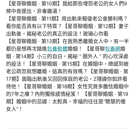
【星哥聊婚姻 · 第10期】我給那些埋怨老公的女人們9
條中肯提出，非毒雞湯！
【星哥聊婚姻 · 第11期】用出軌來報復老公會勝利嗎？
看你能否具有以下特質？【星哥聊婚姻 · 第12期】妻子
出軌後，揭秘老公的真正的設法！玻璃心勿看
【星哥聊婚姻 · 第13期】在我熟悉離婚女人中，有一半
都仍是想再次踏進
包養軟體
婚姻！ 【星哥聊
包養網
婚
姻 · 第14期】小三的自白，揭秘 “ 圈外人 ” 的心坎深處
的設法！【星哥聊婚姻 · 第15期】在婚姻中，總感到被
老公疏忽就想離婚，這真的有效嗎？
【星哥聊婚姻 · 第
17期】面臨出軌後又回回傢庭的老公，Z隱諱你如許看
待他！
【星哥聊婚姻 · 第18期】女性究竟多膽怯婚姻中
的7年之癢？內附獨傢感情秘笈！
【星哥聊婚姻 · 第19
期】婚姻中的忌諱：太較真，幸福的往往是“聰慧的傻
女人”！