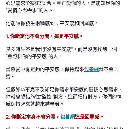
心思需求”的高度契合。真正愛你的人，是能知足你的
“愛情心思需求”的人。
他能讓你發生兩種感到：平安感和回屬感。
1. 你斷定他不會分開，這是平安感。
良多時辰不是我們“沒有平安感”，而是沒有找到一個
“會照料你的平安感”的人。
當戀愛中有足夠的平安感，保持起來
包養網
就不會辛
勞。
但假如ta不克不及知足你需求平安感的愛情心思需求，
你就會想措施往“監控”對方，進而把持對方，你們的情
感保持起來就越來越辛勞。
2. 你斷定本身不會分開，
包養網
這是回屬感。