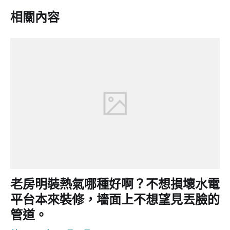
相關內容
老房明裝熱氣哪種好啊？不想損壞水電
平台本來裝修，墻面上不想望見丟臉的
管道。