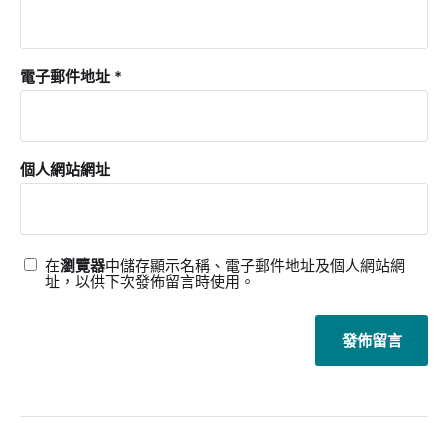
電子郵件地址
*
個人網站網址
在
瀏覽器
中儲存顯示名稱、電子郵件地址及個人網站網
址，以供下次發佈留言時使用。