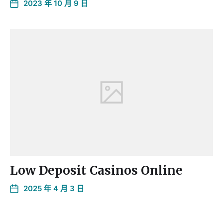
2023 年 10 月 9 日
Low Deposit Casinos Online
2025 年 4 月 3 日