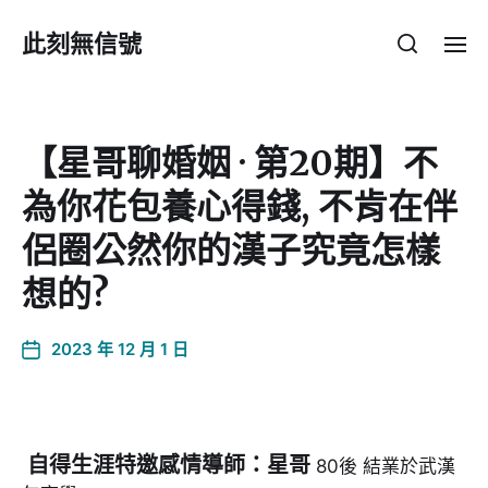
此刻無信號
【星哥聊婚姻 · 第20期】不
為你花包養心得錢, 不肯在伴
侶圈公然你的漢子究竟怎樣
想的?
2023 年 12 月 1 日
自得生涯特邀感情導師：星哥
80後 結業於武漢