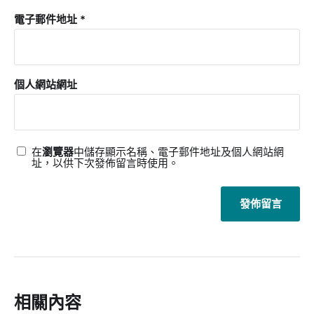
電子郵件地址
*
個人網站網址
在
瀏覽器
中儲存顯示名稱、電子郵件地址及個人網站網
址，以供下次發佈留言時使用。
相關內容