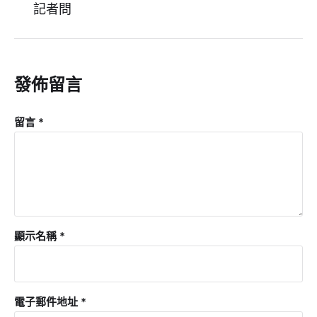
記者問
發佈留言
留言
*
顯示名稱
*
電子郵件地址
*