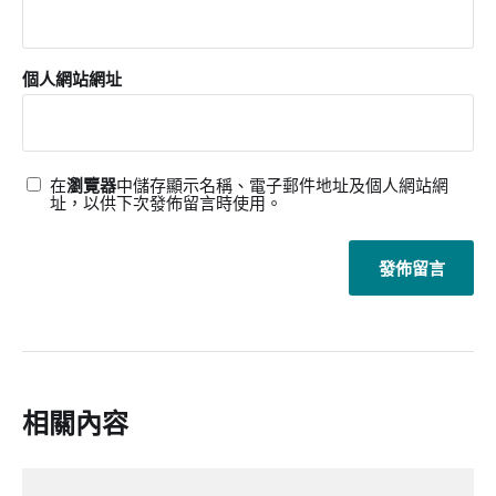
個人網站網址
在
瀏覽器
中儲存顯示名稱、電子郵件地址及個人網站網
址，以供下次發佈留言時使用。
相關內容