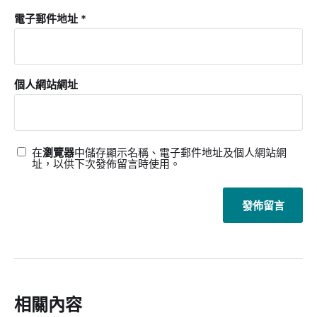
電子郵件地址
*
個人網站網址
在
瀏覽器
中儲存顯示名稱、電子郵件地址及個人網站網
址，以供下次發佈留言時使用。
相關內容