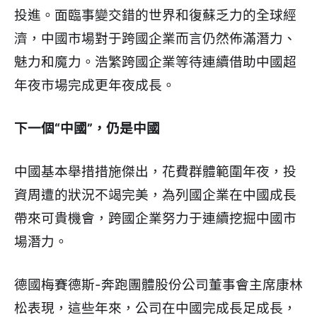
投進。面臨事變交錯的世界和復蘇乏力的全球經
濟，中國市場對于跨國企業而言仍然佈滿潛力、
魅力和魔力。浩繁跨國企業等待連續借助中國超
年夜市場完成更年夜成長。
下一個“中國”，仍是中國
中國基本舉措措施傑出，花費群體範圍年夜，投
資周遭的狀況不竭完美，為列國企業在中國成長
帶來可貴機會，跨國企業努力于連續挖掘中國市
場潛力。
德國梅賽德斯-奔跑團體股份公司董事會主席康林
松表現，這些年來，公司在中國完成長足成長，