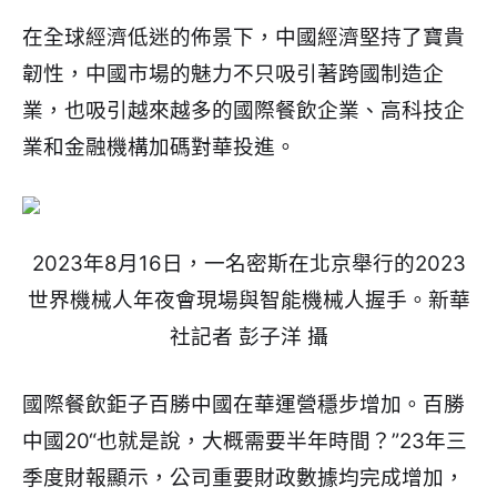
在全球經濟低迷的佈景下，中國經濟堅持了寶貴
韌性，中國市場的魅力不只吸引著跨國制造企
業，也吸引越來越多的國際餐飲企業、高科技企
業和金融機構加碼對華投進。
2023年8月16日，一名密斯在北京舉行的2023
世界機械人年夜會現場與智能機械人握手。新華
社記者 彭子洋 攝
國際餐飲鉅子百勝中國在華運營穩步增加。百勝
中國20“也就是說，大概需要半年時間？”23年三
季度財報顯示，公司重要財政數據均完成增加，