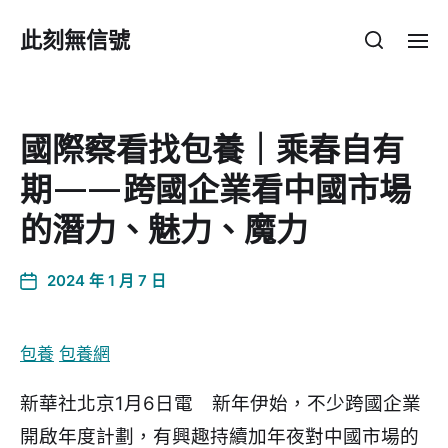
此刻無信號
國際察看找包養｜乘春自有
期——跨國企業看中國市場
的潛力、魅力、魔力
2024 年 1 月 7 日
包養
包養網
新華社北京1月6日電 新年伊始，不少跨國企業
開啟年度計劃，有興趣持續加年夜對中國市場的