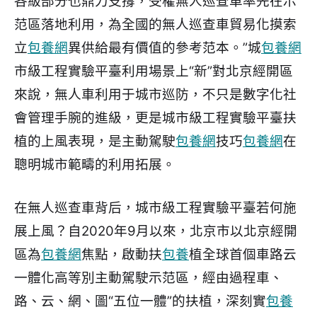
各級部分也鼎力支撐，受權無人巡查車率先在示
范區落地利用，為全國的無人巡查車貿易化摸索
立
包養網
異供給最有價值的參考范本。”城
包養網
市級工程實驗平臺利用場景上“新”對北京經開區
來說，無人車利用于城市巡防，不只是數字化社
會管理手腕的進級，更是城市級工程實驗平臺扶
植的上風表現，是主動駕駛
包養網
技巧
包養網
在
聰明城市範疇的利用拓展。
在無人巡查車背后，城市級工程實驗平臺若何施
展上風？自2020年9月以來，北京市以北京經開
區為
包養網
焦點，啟動扶
包養
植全球首個車路云
一體化高等別主動駕駛示范區，經由過程車、
路、云、網、圖“五位一體”的扶植，深刻實
包養