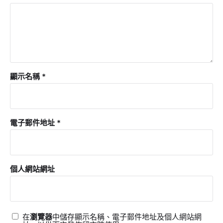
顯示名稱
*
電子郵件地址
*
個人網站網址
在
瀏覽器
中儲存顯示名稱、電子郵件地址及個人網站網