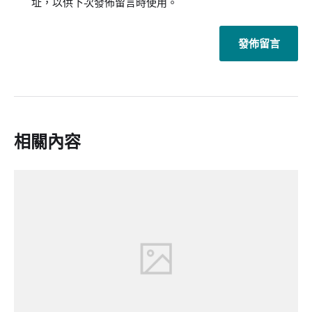
址，以供下次發佈留言時使用。
相關內容