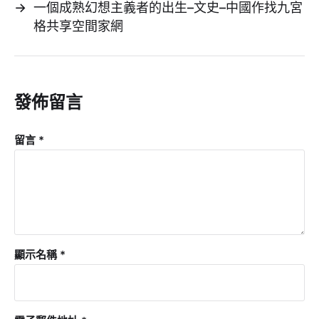
→
一個成熟幻想主義者的出生–文史–中國作找九宮
格共享空間家網
發佈留言
留言
*
顯示名稱
*