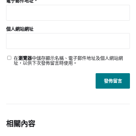
電子郵件地址
*
個人網站網址
在
瀏覽器
中儲存顯示名稱、電子郵件地址及個人網站網
址，以供下次發佈留言時使用。
相關內容