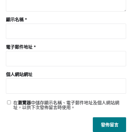
顯示名稱
*
電子郵件地址
*
個人網站網址
在
瀏覽器
中儲存顯示名稱、電子郵件地址及個人網站網
址，以供下次發佈留言時使用。