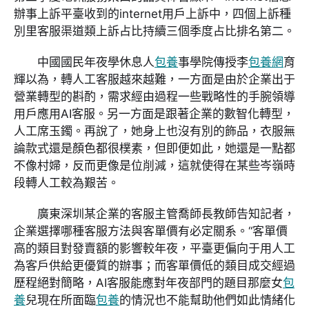
辦事上訴平臺收到的internet用戶上訴中，四個上訴種
別里客服渠道類上訴占比持續三個季度占比排名第二。
中國國民年夜學休息人
包養
事學院傳授李
包養網
育
輝以為，轉人工客服越來越難，一方面是由於企業出于
營業轉型的斟酌，需求經由過程一些戰略性的手腕領導
用戶應用AI客服。另一方面是跟著企業的數智化轉型，
人工席玉鐲。再說了，她身上也沒有別的飾品，衣服無
論款式還是顏色都很樸素，但即便如此，她還是一點都
不像村婦，反而更像是位削減，這就使得在某些岑嶺時
段轉人工較為艱苦。
廣東深圳某企業的客服主管喬師長教師告知記者，
企業選擇哪種客服方法與客單價有必定關系。“客單價
高的類目對發賣額的影響較年夜，平臺更偏向于用人工
為客戶供給更優質的辦事；而客單價低的類目成交經過
歷程絕對簡略，AI客服能應對年夜部門的題目那麼女
包
養
兒現在所面臨
包養
的情況也不能幫助他們如此情緒化