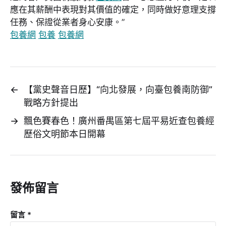
應在其薪酬中表現對其價值的確定，同時做好意理支撐
任務、保證從業者身心安康。”
包養網
包養
包養網
←
【黨史聲音日歷】“向北發展，向臺包養南防御”
戰略方針提出
→
飄色賽春色！廣州番禺區第七屆平易近查包養經
歷俗文明節本日開幕
發佈留言
留言
*