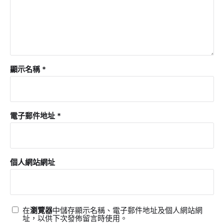
顯示名稱
*
電子郵件地址
*
個人網站網址
在
瀏覽器
中儲存顯示名稱、電子郵件地址及個人網站網
址，以供下次發佈留言時使用。