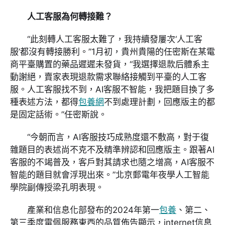
人工客服為何轉接難？
“此刻轉人工客服太難了，我持續發屢次‘人工客
服’都沒有轉接勝利。”1月初，貴州貴陽的任密斯在某電
商平臺購置的藥品遲遲未發貨，“我選擇退款后體系主
動謝絕，賣家表現退款需求聯絡接觸到平臺的人工客
服。人工客服找不到，AI客服不智能，我把題目換了多
種表述方法，都得
包養網
不到處理計劃，回應版主的都
是固定話術。”任密斯說。
“今朝而言，AI客服技巧成熟度還不敷高，對于復
雜題目的表述尚不克不及精準辨認和回應版主。跟著AI
客服的不竭普及，客戶對其請求也隨之增高，AI客服不
智能的題目就會浮現出來。”北京郵電年夜學人工智能
學院副傳授梁孔明表現。
產業和信息化部發布的2024年第一
包養
、第二、
第三季度電佩服務東西的品質佈告顯示，internet信息