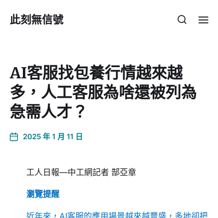
此刻無信號
AI客服找包養行情越來越
多，人工客服為啥還被列為
急需人才？
2025 年 1 月 11 日
工人日報—中工網記者 郜亞章
瀏覽提醒
近年來，AI客服的應用場景越來越豐盛，多地卻把