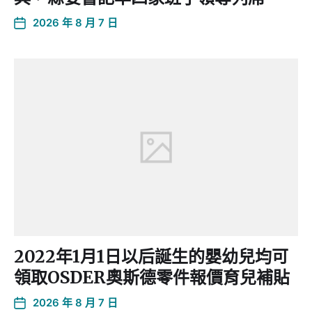
2026 年 8 月 7 日
2022年1月1日以后誕生的嬰幼兒均可
領取OSDER奧斯德零件報價育兒補貼
2026 年 8 月 7 日