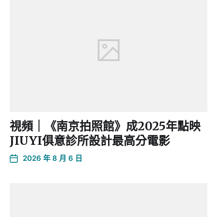
視頻｜《南京拍照館》成2025年點映
JIUYI俱意診所設計最高分電影
2026 年 8 月 6 日