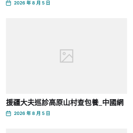
2026 年 8 月 5 日
援疆大夫巡診高原山村查包養_中國網
2026 年 8 月 5 日