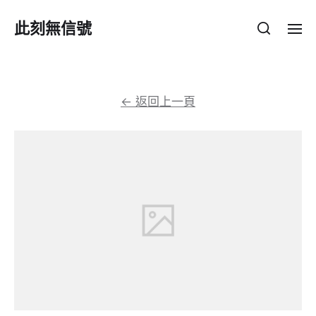
此刻無信號
←
返回上一頁