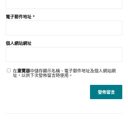
電子郵件地址
*
個人網站網址
在
瀏覽器
中儲存顯示名稱、電子郵件地址及個人網站網
址，以供下次發佈留言時使用。