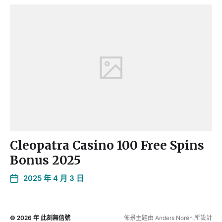
Cleopatra Casino 100 Free Spins
Bonus 2025
2025 年 4 月 3 日
© 2026 年
此刻無信號
佈景主題由
Anders Norén
所設計