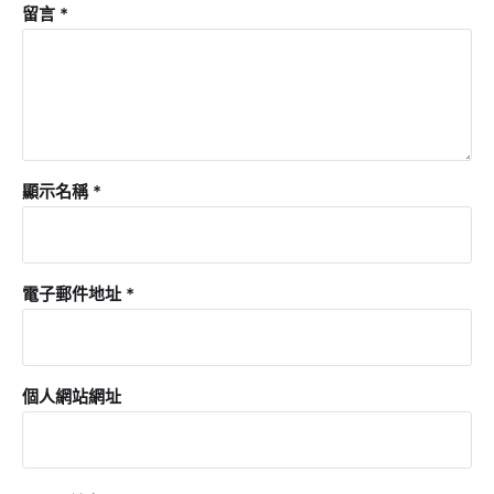
留言
*
顯示名稱
*
電子郵件地址
*
個人網站網址