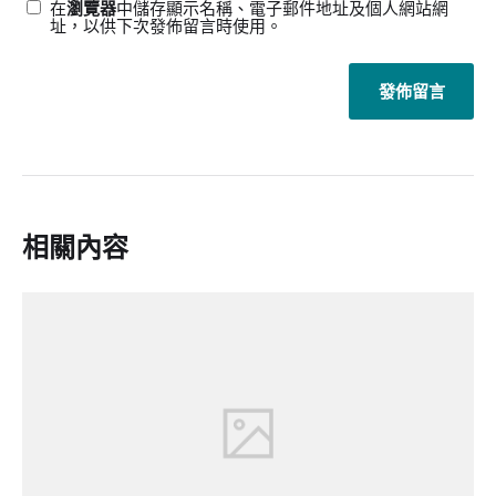
在
瀏覽器
中儲存顯示名稱、電子郵件地址及個人網站網
址，以供下次發佈留言時使用。
相關內容