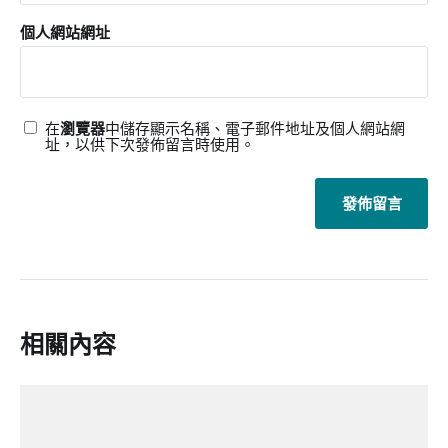
個人網站網址
在
瀏覽器
中儲存顯示名稱、電子郵件地址及個人網站網
址，以供下次發佈留言時使用。
相關內容