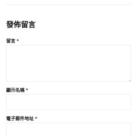
發佈留言
留言
*
顯示名稱
*
電子郵件地址
*